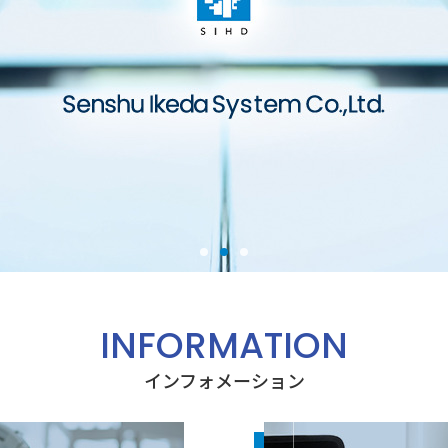
INFORMATION
インフォメーション