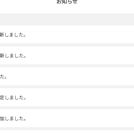
お知らせ
新しました。
新しました。
た。
定しました。
加しました。