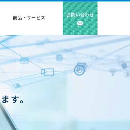
お問い合わせ
商品・サービス