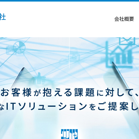
社
会社概要