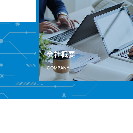
会社概要
COMPANY