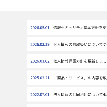
2026.05.01
情報セキュリティ基本方針を更
2026.03.19
個人情報のお取扱いについて更
2026.03.02
個人情報保護方針を更新しまし
2025.02.21
「商品・サービス」の内容を改
2022.07.01
法人情報の共同利用について追